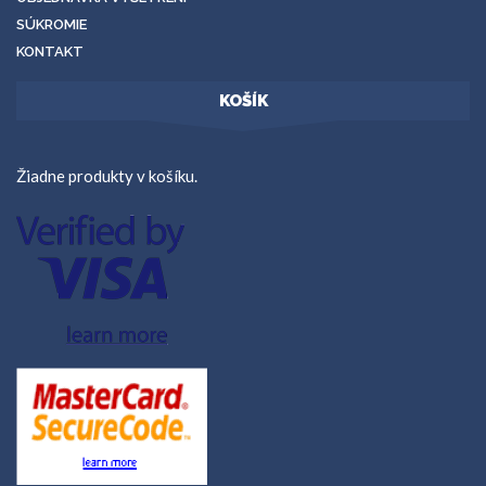
SÚKROMIE
KONTAKT
KOŠÍK
Žiadne produkty v košíku.