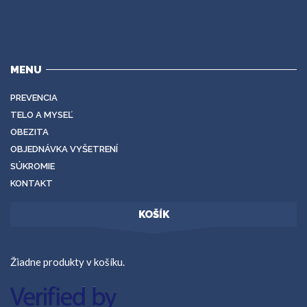
MENU
PREVENCIA
TELO A MYSEĽ
OBEZITA
OBJEDNÁVKA VYŠETRENÍ
SÚKROMIE
KONTAKT
KOŠÍK
Žiadne produkty v košíku.