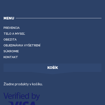
MENU
PREVENCIA
TELO A MYSEĽ
OBEZITA
OBJEDNÁVKA VYŠETRENÍ
SÚKROMIE
KONTAKT
KOŠÍK
Žiadne produkty v košíku.