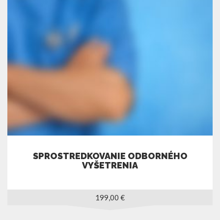
SPROSTREDKOVANIE ODBORNÉHO
VYŠETRENIA
199,00
€