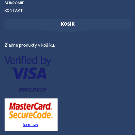
SÚKROMIE
KONTAKT
KOŠÍK
Žiadne produkty v košíku.