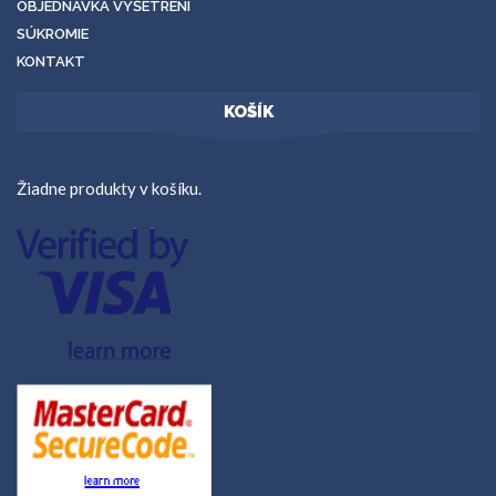
OBJEDNÁVKA VYŠETRENÍ
SÚKROMIE
KONTAKT
KOŠÍK
Žiadne produkty v košíku.