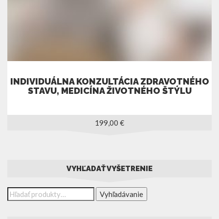
INDIVIDUÁLNA KONZULTÁCIA ZDRAVOTNÉHO
STAVU, MEDICÍNA ŽIVOTNÉHO ŠTÝLU
199,00
€
VYHĽADAŤ VYŠETRENIE
Vyhľadávanie