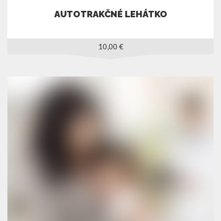
AUTOTRAKČNÉ LEHÁTKO
10,00
€