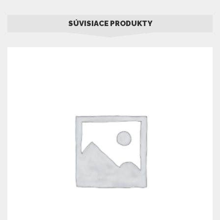
SÚVISIACE PRODUKTY