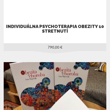
INDIVIDUÁLNA PSYCHOTERAPIA OBEZITY 10
STRETNUTÍ
790,00
€