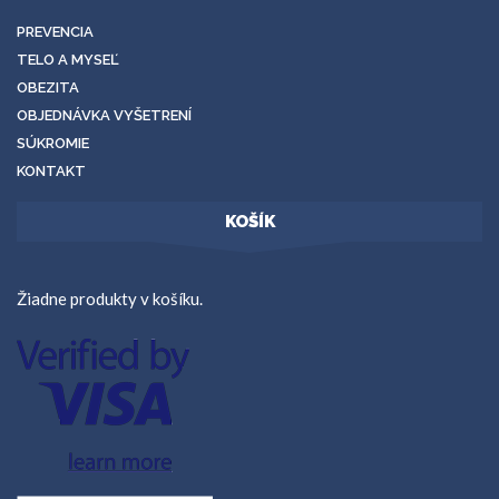
PREVENCIA
TELO A MYSEĽ
OBEZITA
OBJEDNÁVKA VYŠETRENÍ
SÚKROMIE
KONTAKT
KOŠÍK
Žiadne produkty v košíku.